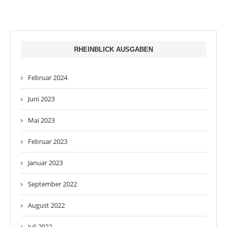
RHEINBLICK AUSGABEN
Februar 2024
Juni 2023
Mai 2023
Februar 2023
Januar 2023
September 2022
August 2022
Juli 2022