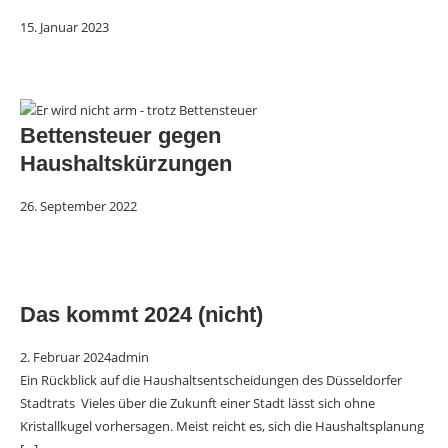
15. Januar 2023
Bettensteuer gegen
Haushaltskürzungen
26. September 2022
Das kommt 2024 (nicht)
2. Februar 2024
admin
Ein Rückblick auf die Haushaltsentscheidungen des Düsseldorfer
Stadtrats Vieles über die Zukunft einer Stadt lässt sich ohne
Kristallkugel vorhersagen. Meist reicht es, sich die Haushaltsplanung