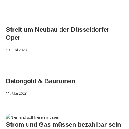
Streit um Neubau der Düsseldorfer
Oper
13. Juni 2023
Betongold & Bauruinen
11. Mai 2023
Strom und Gas müssen bezahlbar sein