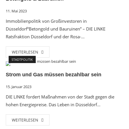
11. Mai 2023
Immobilienpolitik von Großinvestoren in
Düsseldorf“Betongold und Bauruinen” – DIE LINKE
Ratsfraktion Düsseldorf und der Rosa-…
WEITERLESEN
STADTPOLITIK
Strom und Gas müssen bezahlbar sein
15. Januar 2023
DIE LINKE fordert Maßnahmen von der Stadt gegen die
hohen Energiepreise. Das Leben in Düsseldorf…
WEITERLESEN