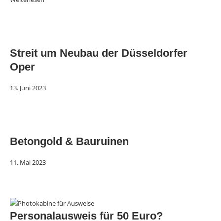
Streit um Neubau der Düsseldorfer
Oper
13. Juni 2023
Betongold & Bauruinen
11. Mai 2023
Personalausweis für 50 Euro?