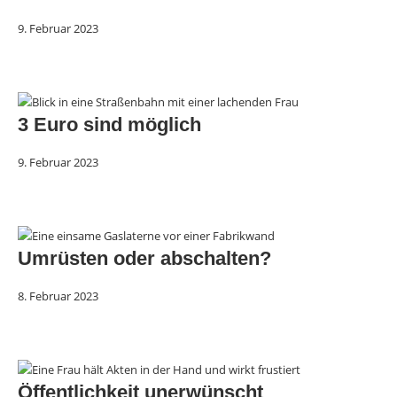
9. Februar 2023
3 Euro sind möglich
9. Februar 2023
Umrüsten oder abschalten?
8. Februar 2023
Öffentlichkeit unerwünscht