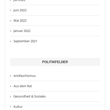
Juni 2022
Mai 2022
Januar 2022
September 2021
POLITIKFELDER
Antifaschismus
Aus dem Rat
Gesundheit & Soziales
Kultur