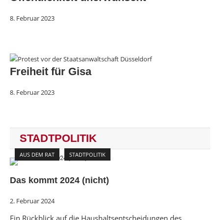
8. Februar 2023
Freiheit für Gisa
8. Februar 2023
STADTPOLITIK
AUS DEM RAT
STADTPOLITIK
Das kommt 2024 (nicht)
2. Februar 2024
Ein Rückblick auf die Haushaltsentscheidungen des