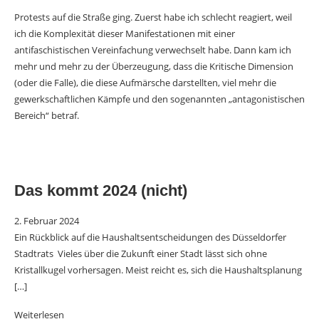
Protests auf die Straße ging. Zuerst habe ich schlecht reagiert, weil
ich die Komplexität dieser Manifestationen mit einer
antifaschistischen Vereinfachung verwechselt habe.
Dann kam ich
mehr und mehr zu der Überzeugung, dass die Kritische Dimension
(oder die Falle), die diese Aufmärsche darstellten, viel mehr die
gewerkschaftlichen Kämpfe und den sogenannten „antagonistischen
Bereich“ betraf.
Das kommt 2024 (nicht)
2. Februar 2024
Ein Rückblick auf die Haushaltsentscheidungen des Düsseldorfer
Stadtrats Vieles über die Zukunft einer Stadt lässt sich ohne
Kristallkugel vorhersagen. Meist reicht es, sich die Haushaltsplanung
[…]
Weiterlesen