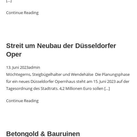
[…]
Continue Reading
Streit um Neubau der Düsseldorfer
Oper
13. Juni 2023
admin
Möchtegerns, Steigbügelhalter und Wendehälse Die Planungsphase
für ein neues Düsseldorfer Opernhaus steht am 15. Juni 2023 auf der
Tagesordnung des Stadtrats. 4,2 Millionen Euro sollen
[…]
Continue Reading
Betongold & Bauruinen