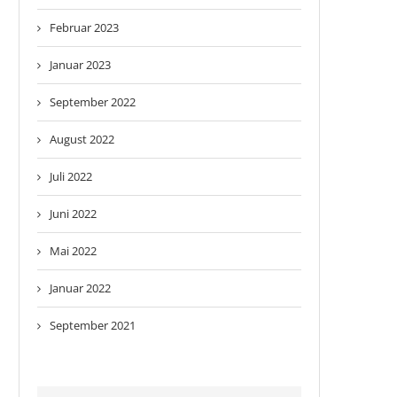
Februar 2023
Januar 2023
September 2022
August 2022
Juli 2022
Juni 2022
Mai 2022
Januar 2022
September 2021