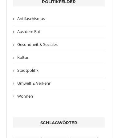
POLITIKFELDER
Antifaschismus
Aus dem Rat
Gesundheit & Soziales
Kultur
Stadtpolitik
Umwelt & Verkehr
Wohnen
SCHLAGWÖRTER