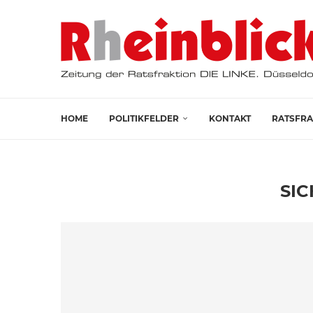
HOME
POLITIKFELDER
KONTAKT
RATSFRA
SIC