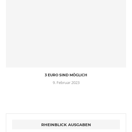
3 EURO SIND MÖGLICH
9. Februar 2023
RHEINBLICK AUSGABEN