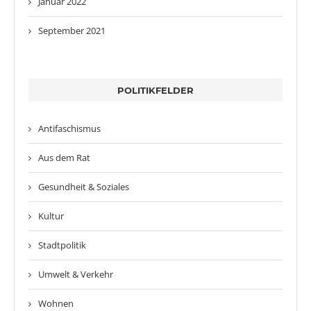
Januar 2022
September 2021
POLITIKFELDER
Antifaschismus
Aus dem Rat
Gesundheit & Soziales
Kultur
Stadtpolitik
Umwelt & Verkehr
Wohnen