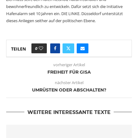
bewohnerfreundlich zu entwickeln. Dafür setzt sich die Initiative
Hafenalarm seit 10 Jahren ein. DIE LINKE. Düsseldorf unterstützt
dieses Anliegen seither auf der politischen Ebene.
0
TEILEN
vorheriger Artikel
FREIHEIT FÜR GISA
nächster Artikel
UMRÜSTEN ODER ABSCHALTEN?
WEITERE INTERESSANTE TEXTE