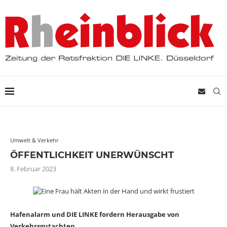
Umwelt & Verkehr
ÖFFENTLICHKEIT UNERWÜNSCHT
8. Februar 2023
Hafenalarm und DIE LINKE fordern Herausgabe von
Verkehrsgutachten.