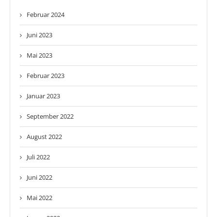
Februar 2024
Juni 2023
Mai 2023
Februar 2023
Januar 2023
September 2022
August 2022
Juli 2022
Juni 2022
Mai 2022