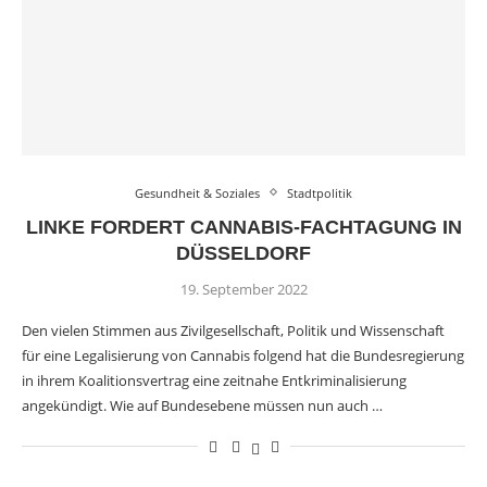
Gesundheit & Soziales
Stadtpolitik
LINKE FORDERT CANNABIS-FACHTAGUNG IN
DÜSSELDORF
19. September 2022
Den vielen Stimmen aus Zivilgesellschaft, Politik und Wissenschaft
für eine Legalisierung von Cannabis folgend hat die Bundesregierung
in ihrem Koalitionsvertrag eine zeitnahe Entkriminalisierung
angekündigt. Wie auf Bundesebene müssen nun auch …