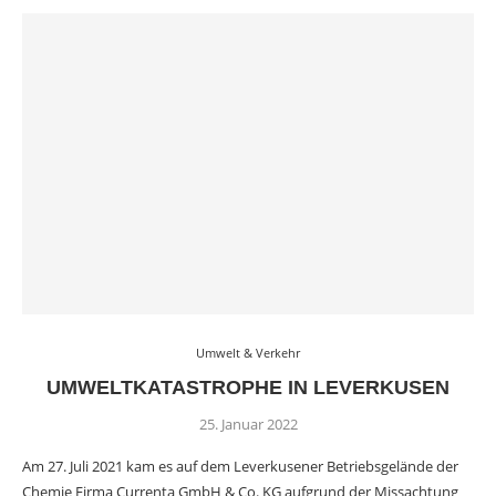
Umwelt & Verkehr
UMWELTKATASTROPHE IN LEVERKUSEN
25. Januar 2022
Am 27. Juli 2021 kam es auf dem Leverkusener Betriebsgelände der
Chemie Firma Currenta GmbH & Co. KG aufgrund der Missachtung