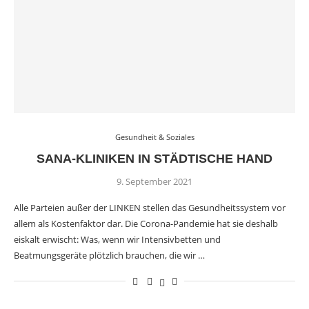
Gesundheit & Soziales
SANA-KLINIKEN IN STÄDTISCHE HAND
9. September 2021
Alle Parteien außer der LINKEN stellen das Gesundheitssystem vor
allem als Kosten­faktor dar. Die Corona-Pandemie hat sie deshalb
eiskalt erwischt: Was, wenn wir Intensivbetten und
Beatmungsgeräte plötzlich brauchen, die wir …