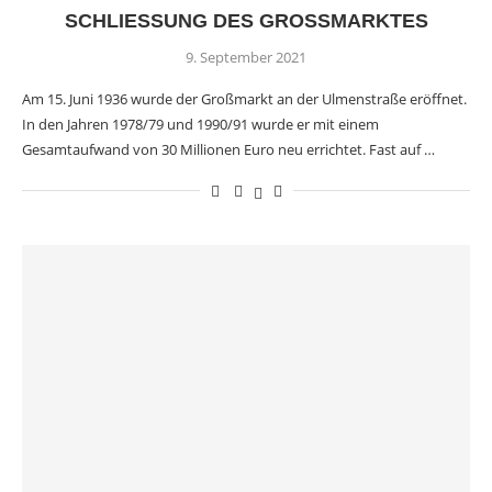
SCHLIESSUNG DES GROSSMARKTES
9. September 2021
Am 15. Juni 1936 wurde der Großmarkt an der Ulmenstraße eröffnet.
In den Jahren 1978/79 und 1990/91 wurde er mit einem
Gesamtaufwand von 30 Millionen Euro neu errichtet. Fast auf …