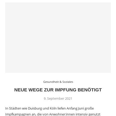
Gesundheit & Soziales
NEUE WEGE ZUR IMPFUNG BENÖTIGT
9. September 2021
In Städten wie Duisburg und Köln liefen Anfang Juni große
Impfkampagnen an, die von Anwohner:innen intensiv genutzt