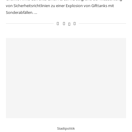
von Sicherheitsrichtlinien zu einer Explosion von Gifttanks mit
Sonderabfällen. …
Stadtpolitik