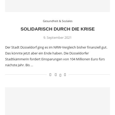
Gesundheit & Soziales
SOLIDARISCH DURCH DIE KRISE
9. September 2021
Der Stadt Düsseldorf ging es im NRW-Vergleich bisher finanziell gut.
Das könnte jetzt aber ein Ende haben. Die Düsseldorfer
Stadtkämmerin fordert Einsparungen von 104 Millionen Euro fürs
nächste Jahr. Bis …