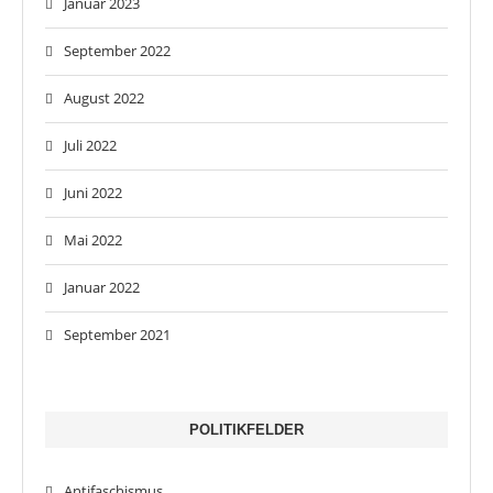
Januar 2023
September 2022
August 2022
Juli 2022
Juni 2022
Mai 2022
Januar 2022
September 2021
POLITIKFELDER
Antifaschismus