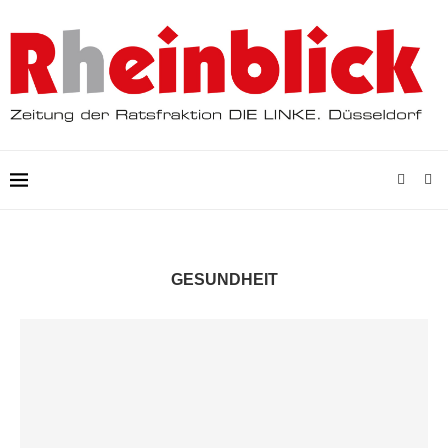
GESUNDHEIT