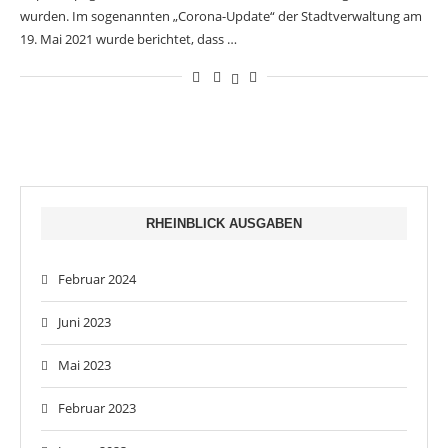
wurden. Im sogenannten „Corona-Update“ der Stadtverwaltung am
19. Mai 2021 wurde berichtet, dass …
RHEINBLICK AUSGABEN
Februar 2024
Juni 2023
Mai 2023
Februar 2023