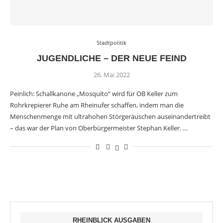
Stadtpolitik
JUGENDLICHE – DER NEUE FEIND
26. Mai 2022
Peinlich: Schallkanone „Mosquito“ wird für OB Keller zum
Rohrkrepierer Ruhe am Rheinufer schaffen, indem man die
Menschenmenge mit ultrahohen Störgeräuschen auseinandertreibt
– das war der Plan von Oberbürgermeister Stephan Keller. …
RHEINBLICK AUSGABEN