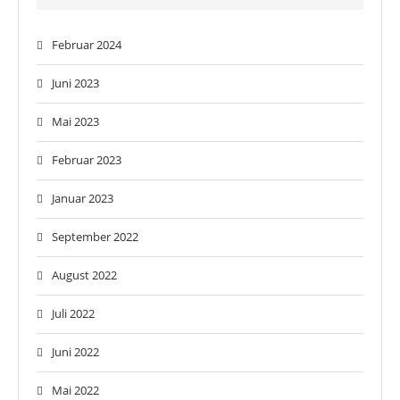
Februar 2024
Juni 2023
Mai 2023
Februar 2023
Januar 2023
September 2022
August 2022
Juli 2022
Juni 2022
Mai 2022