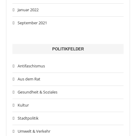
Januar 2022
September 2021
POLITIKFELDER
Antifaschismus
Aus dem Rat
Gesundheit & Soziales
Kultur
Stadtpolitik
Umwelt & Verkehr