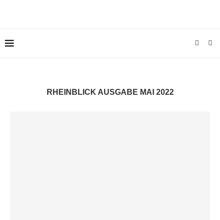
RHEINBLICK AUSGABE
MAI 2022