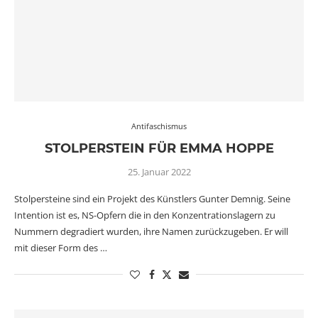
Antifaschismus
STOLPERSTEIN FÜR EMMA HOPPE
25. Januar 2022
Stolpersteine sind ein Projekt des Künstlers Gunter Demnig. Seine
Intention ist es, NS-Opfern die in den Konzentrationslagern zu
Nummern degradiert wurden, ihre Namen zurückzugeben. Er will
mit dieser Form des …