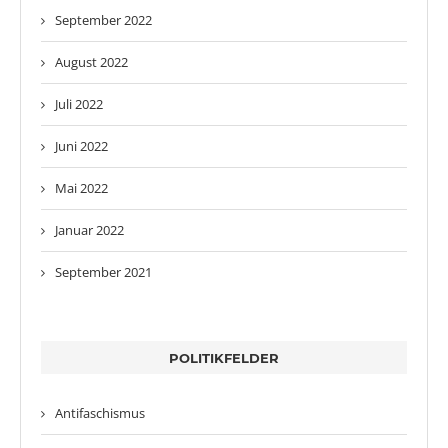
September 2022
August 2022
Juli 2022
Juni 2022
Mai 2022
Januar 2022
September 2021
POLITIKFELDER
Antifaschismus