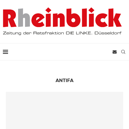
ANTIFA