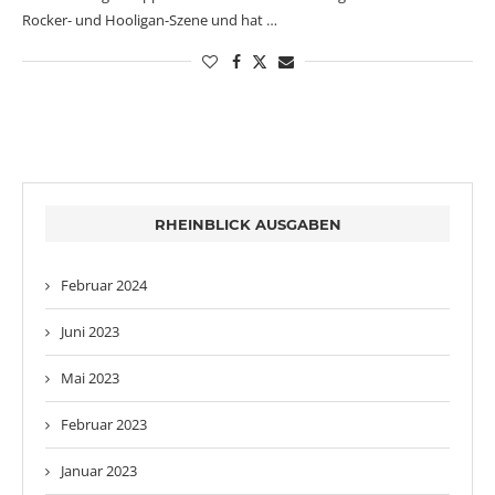
Rocker- und Hooligan-Szene und hat …
RHEINBLICK AUSGABEN
Februar 2024
Juni 2023
Mai 2023
Februar 2023
Januar 2023