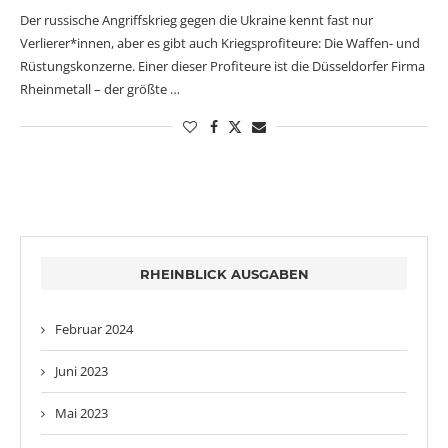
Der russische Angriffskrieg gegen die Ukraine kennt fast nur
Verlierer*innen, aber es gibt auch Kriegsprofiteure: Die Waffen- und
Rüstungskonzerne. Einer dieser Profiteure ist die Düsseldorfer Firma
Rheinmetall – der größte …
RHEINBLICK AUSGABEN
Februar 2024
Juni 2023
Mai 2023