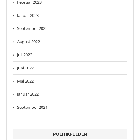
Februar 2023
Januar 2023
September 2022
August 2022
Juli 2022
Juni 2022
Mai 2022
Januar 2022
September 2021
POLITIKFELDER