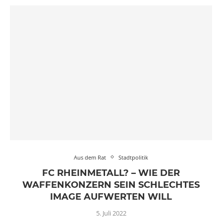
Aus dem Rat
Stadtpolitik
FC RHEINMETALL? – WIE DER
WAFFENKONZERN SEIN SCHLECHTES
IMAGE AUFWERTEN WILL
5. Juli 2022