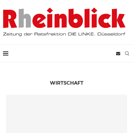
WIRTSCHAFT