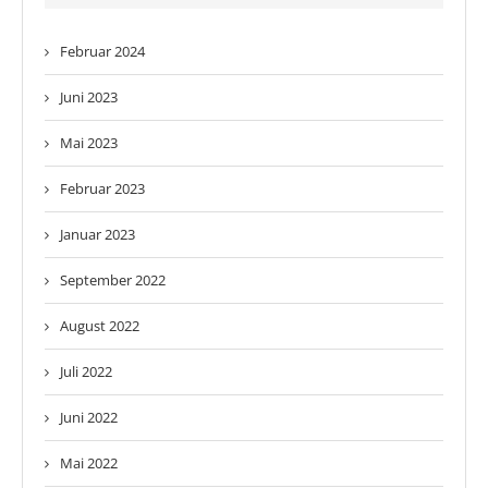
Februar 2024
Juni 2023
Mai 2023
Februar 2023
Januar 2023
September 2022
August 2022
Juli 2022
Juni 2022
Mai 2022