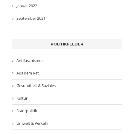
Januar 2022
September 2021
POLITIKFELDER
Antifaschismus
Aus dem Rat
Gesundheit & Soziales
Kultur
Stadtpolitik
Umwelt & Verkehr