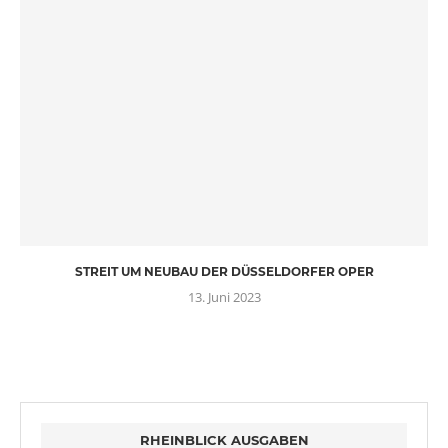
STREIT UM NEUBAU DER DÜSSELDORFER OPER
13. Juni 2023
RHEINBLICK AUSGABEN