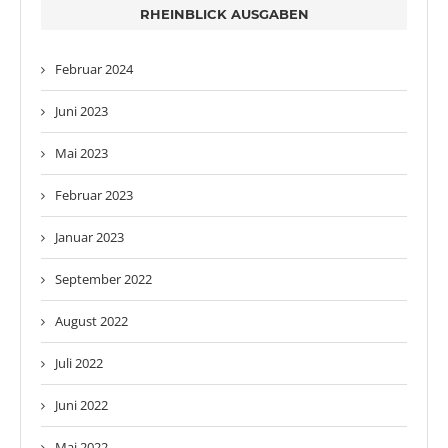
RHEINBLICK AUSGABEN
Februar 2024
Juni 2023
Mai 2023
Februar 2023
Januar 2023
September 2022
August 2022
Juli 2022
Juni 2022
Mai 2022