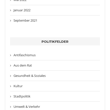
Januar 2022
September 2021
POLITIKFELDER
Antifaschismus
Aus dem Rat
Gesundheit & Soziales
Kultur
Stadtpolitik
Umwelt & Verkehr