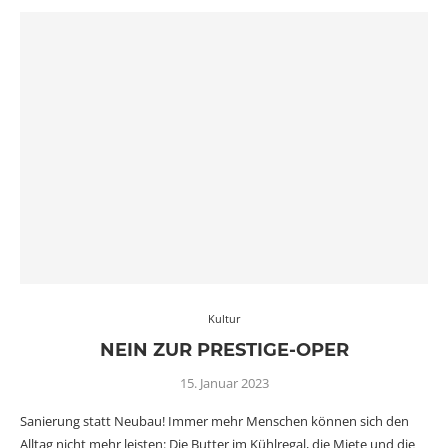
Kultur
NEIN ZUR PRESTIGE-OPER
15. Januar 2023
Sanierung statt Neubau! Immer mehr Menschen können sich den
Alltag nicht mehr leisten: Die Butter im Kühlregal, die Miete und die