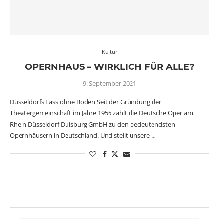
Kultur
OPERNHAUS – WIRKLICH FÜR ALLE?
9. September 2021
Düsseldorfs Fass ohne Boden Seit der Gründung der
Theatergemeinschaft im Jahre 1956 zählt die Deutsche Oper am
Rhein Düsseldorf Duisburg GmbH zu den bedeutendsten
Opernhäusern in Deutschland. Und stellt unsere …