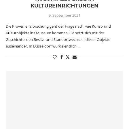
KULTUREINRICHTUNGEN
9. September 2021
Die Provenienzforschung geht der Frage nach, wie Kunst- und
Kulturobjekte ins Museum kommen. Sie setzt sich mit der
Geschichte, den Besitz- und Standortwechseln dieser Objekte
auseinander. In Düsseldorf wurde endlich …