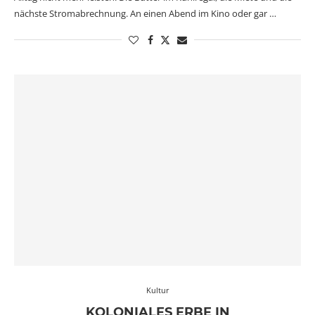
nächste Stromabrechnung. An einen Abend im Kino oder gar …
Kultur
KOLONIALES ERBE IN