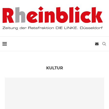
KULTUR