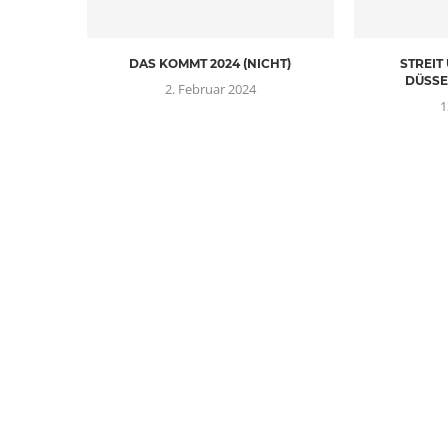
DAS KOMMT 2024 (NICHT)
STREIT
DÜSSE
2. Februar 2024
1