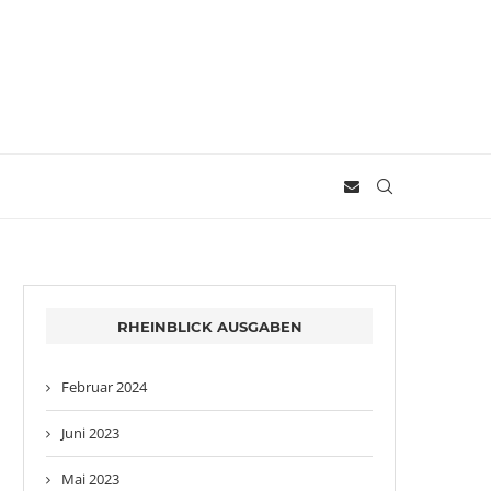
RHEINBLICK AUSGABEN
Februar 2024
Juni 2023
Mai 2023