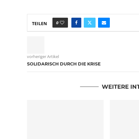
0
TEILEN
vorheriger Artikel
SOLIDARISCH DURCH DIE KRISE
WEITERE IN