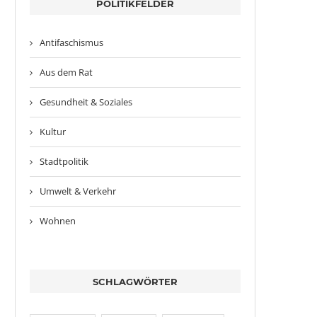
POLITIKFELDER
Antifaschismus
Aus dem Rat
Gesundheit & Soziales
Kultur
Stadtpolitik
Umwelt & Verkehr
Wohnen
SCHLAGWÖRTER