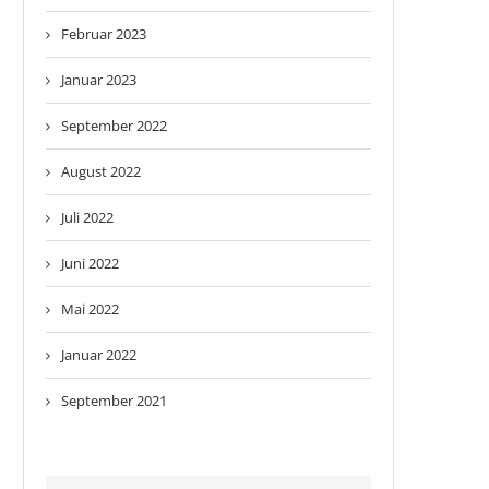
Februar 2023
Januar 2023
September 2022
August 2022
Juli 2022
Juni 2022
Mai 2022
Januar 2022
September 2021