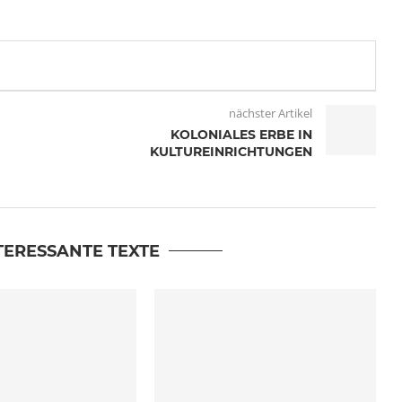
nächster Artikel
KOLONIALES ERBE IN
KULTUREINRICHTUNGEN
TERESSANTE TEXTE