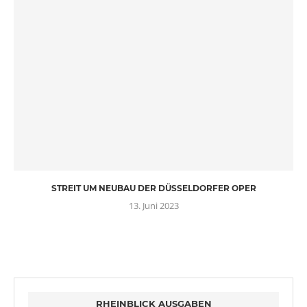
STREIT UM NEUBAU DER DÜSSELDORFER OPER
13. Juni 2023
RHEINBLICK AUSGABEN