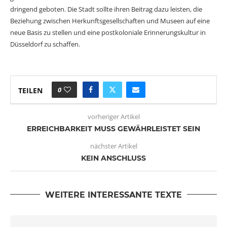
dringend geboten. Die Stadt sollte ihren Beitrag dazu leisten, die
Beziehung zwischen Herkunftsgesellschaften und Museen auf eine
neue Basis zu stellen und eine postkoloniale Erinnerungskultur in
Düsseldorf zu schaffen.
0
TEILEN
vorheriger Artikel
ERREICHBARKEIT MUSS GEWÄHRLEISTET SEIN
nächster Artikel
KEIN ANSCHLUSS
WEITERE INTERESSANTE TEXTE