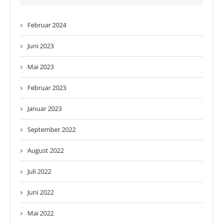
Februar 2024
Juni 2023
Mai 2023
Februar 2023
Januar 2023
September 2022
August 2022
Juli 2022
Juni 2022
Mai 2022