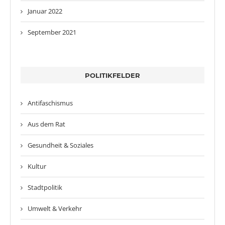
Januar 2022
September 2021
POLITIKFELDER
Antifaschismus
Aus dem Rat
Gesundheit & Soziales
Kultur
Stadtpolitik
Umwelt & Verkehr