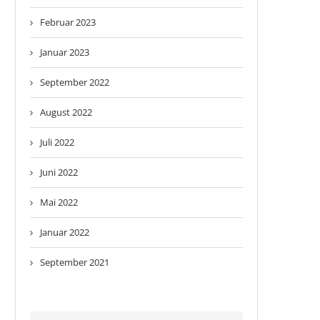
Februar 2023
Januar 2023
September 2022
August 2022
Juli 2022
Juni 2022
Mai 2022
Januar 2022
September 2021