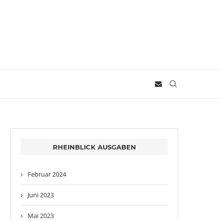
RHEINBLICK AUSGABEN
Februar 2024
Juni 2023
Mai 2023