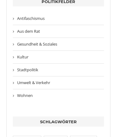
POLITIKFELDER
Antifaschismus
Aus dem Rat
Gesundheit & Soziales
Kultur
Stadtpolitik
Umwelt & Verkehr
Wohnen
SCHLAGWÖRTER