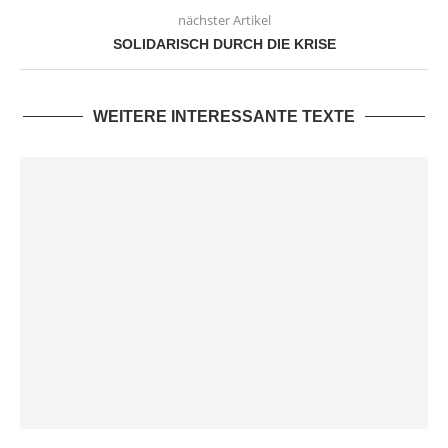
nächster Artikel
SOLIDARISCH DURCH DIE KRISE
WEITERE INTERESSANTE TEXTE