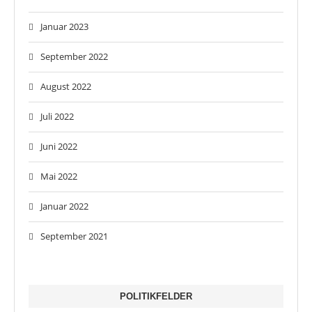
Januar 2023
September 2022
August 2022
Juli 2022
Juni 2022
Mai 2022
Januar 2022
September 2021
POLITIKFELDER