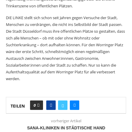
Trinkerszene von öffentlichen Plätzen.
DIE LINKE stellt sich schon seit Jahren gegen Versuche der Stadt,
Menschen zu verdrängen, die nicht ins Selbstbild der Stadt passen.
Die Stadt Düsseldorf muss ihre öffentlichen Plätze so gestalten, dass
sich alle Menschen – ob mit oder ohne Wohnsitz oder
Suchterkrankung – dort aufhalten können. Für den Worringer Platz
wäre der erste Schritt, schnellstmöglich einen regelmäßigen
Austausch zwischen Anwohner:innnen, Gastronomie,
Sozialarbeiter:innen und der Stadt zu schaffen. Nur so kann die
Aufenthaltsqualität auf dem Worringer Platz für alle verbessert
werden.
0
TEILEN
vorheriger Artikel
SANA-KLINIKEN IN STÄDTISCHE HAND