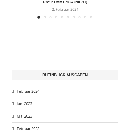
DAS KOMMT 2024 (NICHT)
2. Februar 2024
RHEINBLICK AUSGABEN
Februar 2024
Juni 2023
Mai 2023
Februar 2023