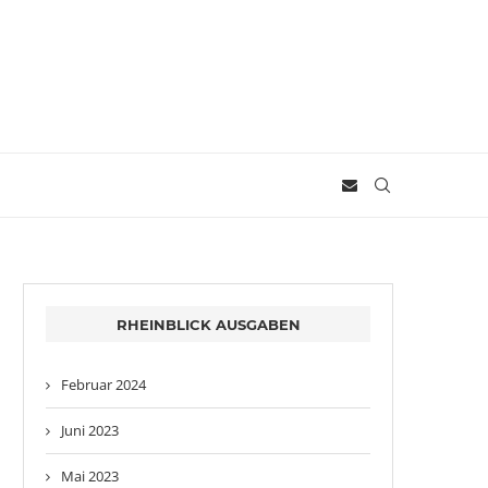
RHEINBLICK AUSGABEN
Februar 2024
Juni 2023
Mai 2023