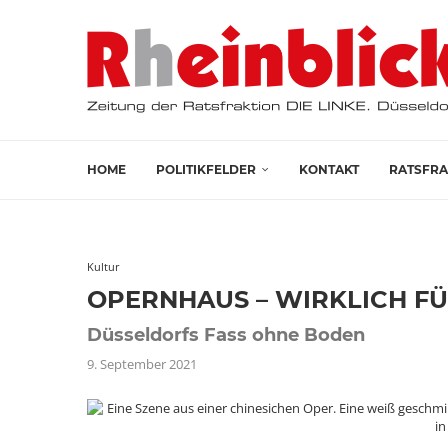
HOME
POLITIKFELDER
KONTAKT
RATSFRA
Kultur
OPERNHAUS – WIRKLICH FÜ
Düsseldorfs Fass ohne Boden
9. September 2021