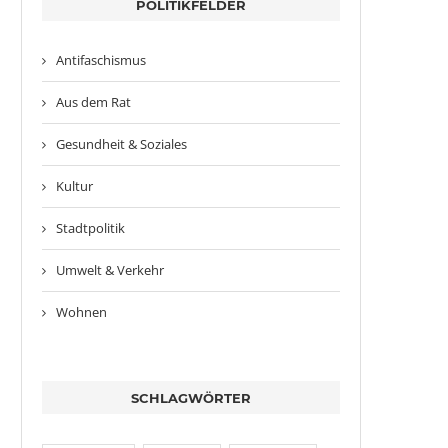
POLITIKFELDER
Antifaschismus
Aus dem Rat
Gesundheit & Soziales
Kultur
Stadtpolitik
Umwelt & Verkehr
Wohnen
SCHLAGWÖRTER