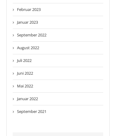
Februar 2023
Januar 2023
September 2022
August 2022
Juli 2022
Juni 2022
Mai 2022
Januar 2022
September 2021