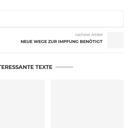
nächster Artikel
NEUE WEGE ZUR IMPFUNG BENÖTIGT
TERESSANTE TEXTE