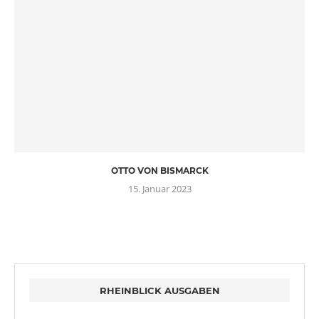
OTTO VON BISMARCK
15. Januar 2023
RHEINBLICK AUSGABEN