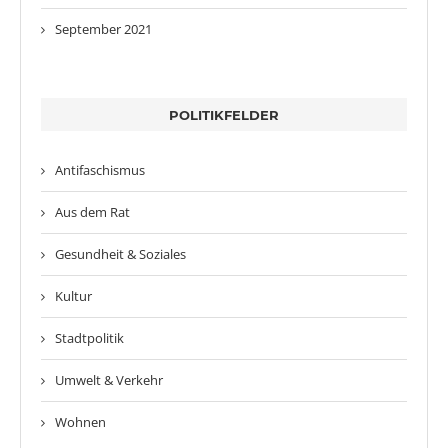
September 2021
POLITIKFELDER
Antifaschismus
Aus dem Rat
Gesundheit & Soziales
Kultur
Stadtpolitik
Umwelt & Verkehr
Wohnen