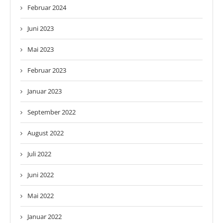
Februar 2024
Juni 2023
Mai 2023
Februar 2023
Januar 2023
September 2022
August 2022
Juli 2022
Juni 2022
Mai 2022
Januar 2022