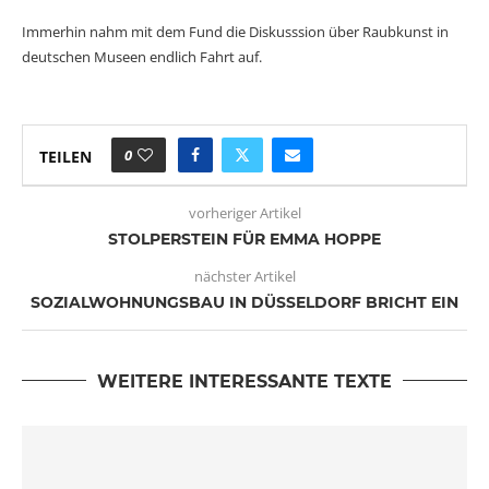
Immerhin nahm mit dem Fund die Diskusssion über Raubkunst in
deutschen Museen endlich Fahrt auf.
0
TEILEN
vorheriger Artikel
STOLPERSTEIN FÜR EMMA HOPPE
nächster Artikel
SOZIALWOHNUNGSBAU IN DÜSSELDORF BRICHT EIN
WEITERE INTERESSANTE TEXTE