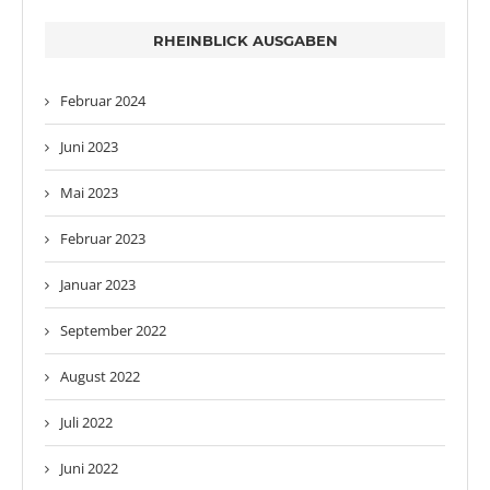
RHEINBLICK AUSGABEN
Februar 2024
Juni 2023
Mai 2023
Februar 2023
Januar 2023
September 2022
August 2022
Juli 2022
Juni 2022