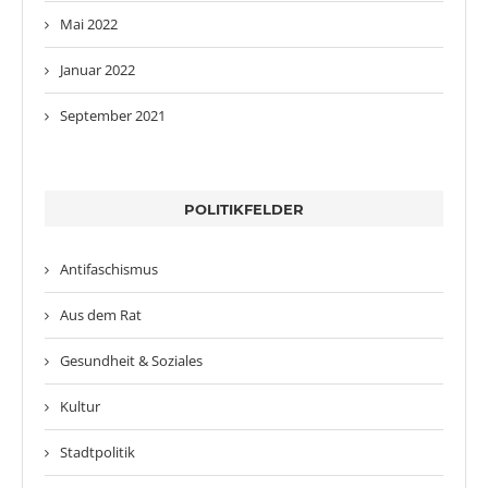
Mai 2022
Januar 2022
September 2021
POLITIKFELDER
Antifaschismus
Aus dem Rat
Gesundheit & Soziales
Kultur
Stadtpolitik