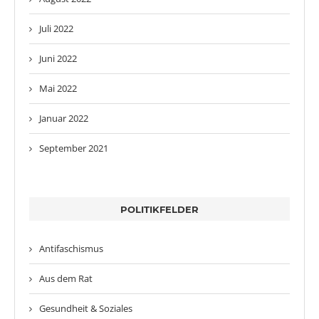
Juli 2022
Juni 2022
Mai 2022
Januar 2022
September 2021
POLITIKFELDER
Antifaschismus
Aus dem Rat
Gesundheit & Soziales