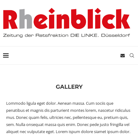
GALLERY
Lommodo ligula eget dolor. Aenean massa. Cum sociis que
penatibus et magnis dis parturient montes lorem, nascetur ridiculus
mus. Donec quam felis, ultricies nec, pellentesque eu, pretium quis,
sem. Nulla onsequat massa quis enim. Donec pede justo fringilla vel
aliquet nec vulputate eget. Lorem ispum dolore siamet ipsum dolor.