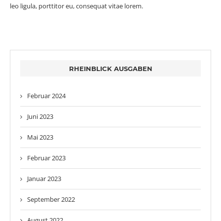
leo ligula, porttitor eu, consequat vitae lorem.
RHEINBLICK AUSGABEN
Februar 2024
Juni 2023
Mai 2023
Februar 2023
Januar 2023
September 2022
August 2022