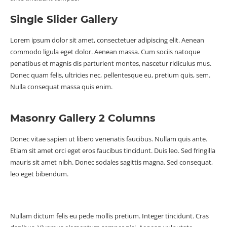
Single Slider Gallery
Lorem ipsum dolor sit amet, consectetuer adipiscing elit. Aenean
commodo ligula eget dolor. Aenean massa. Cum sociis natoque
penatibus et magnis dis parturient montes, nascetur ridiculus mus.
Donec quam felis, ultricies nec, pellentesque eu, pretium quis, sem.
Nulla consequat massa quis enim.
Masonry Gallery 2 Columns
Donec vitae sapien ut libero venenatis faucibus. Nullam quis ante.
Etiam sit amet orci eget eros faucibus tincidunt. Duis leo. Sed fringilla
mauris sit amet nibh. Donec sodales sagittis magna. Sed consequat,
leo eget bibendum.
Nullam dictum felis eu pede mollis pretium. Integer tincidunt. Cras