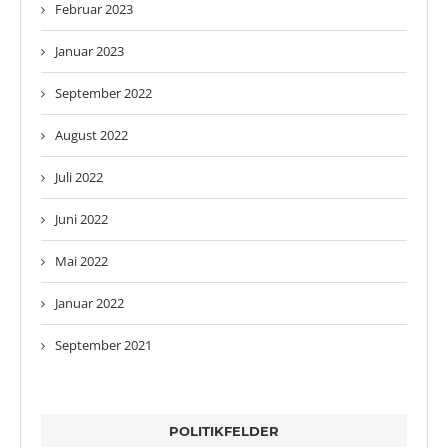
Februar 2023
Januar 2023
September 2022
August 2022
Juli 2022
Juni 2022
Mai 2022
Januar 2022
September 2021
POLITIKFELDER