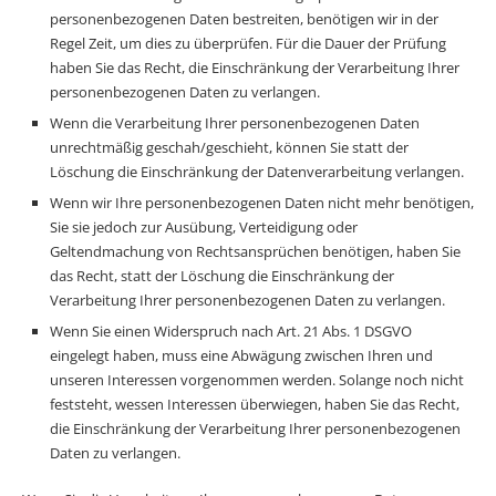
personenbezogenen Daten bestreiten, benötigen wir in der
Regel Zeit, um dies zu überprüfen. Für die Dauer der Prüfung
haben Sie das Recht, die Einschränkung der Verarbeitung Ihrer
personenbezogenen Daten zu verlangen.
Wenn die Verarbeitung Ihrer personenbezogenen Daten
unrechtmäßig geschah/geschieht, können Sie statt der
Löschung die Einschränkung der Datenverarbeitung verlangen.
Wenn wir Ihre personenbezogenen Daten nicht mehr benötigen,
Sie sie jedoch zur Ausübung, Verteidigung oder
Geltendmachung von Rechtsansprüchen benötigen, haben Sie
das Recht, statt der Löschung die Einschränkung der
Verarbeitung Ihrer personenbezogenen Daten zu verlangen.
Wenn Sie einen Widerspruch nach Art. 21 Abs. 1 DSGVO
eingelegt haben, muss eine Abwägung zwischen Ihren und
unseren Interessen vorgenommen werden. Solange noch nicht
feststeht, wessen Interessen überwiegen, haben Sie das Recht,
die Einschränkung der Verarbeitung Ihrer personenbezogenen
Daten zu verlangen.