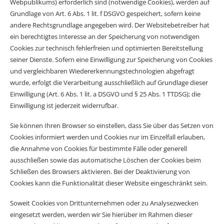
Webpublikums) erforderlich sind (notwendige Cookies), werden auf
Grundlage von Art. 6 Abs. 1 lit. f DSGVO gespeichert, sofern keine
andere Rechtsgrundlage angegeben wird. Der Websitebetreiber hat
ein berechtigtes Interesse an der Speicherung von notwendigen
Cookies zur technisch fehlerfreien und optimierten Bereitstellung
seiner Dienste. Sofern eine Einwilligung zur Speicherung von Cookies
und vergleichbaren Wiedererkennungstechnologien abgefragt
wurde, erfolgt die Verarbeitung ausschließlich auf Grundlage dieser
Einwilligung (Art. 6 Abs. 1 lit. a DSGVO und § 25 Abs. 1 TTDSG); die
Einwilligung ist jederzeit widerrufbar.
Sie können Ihren Browser so einstellen, dass Sie über das Setzen von
Cookies informiert werden und Cookies nur im Einzelfall erlauben,
die Annahme von Cookies für bestimmte Fälle oder generell
ausschließen sowie das automatische Löschen der Cookies beim
Schließen des Browsers aktivieren. Bei der Deaktivierung von
Cookies kann die Funktionalität dieser Website eingeschränkt sein.
Soweit Cookies von Drittunternehmen oder zu Analysezwecken
eingesetzt werden, werden wir Sie hierüber im Rahmen dieser