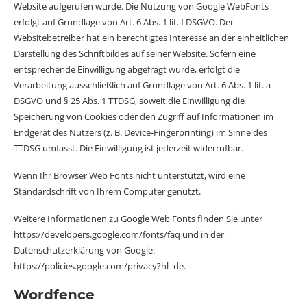
Website aufgerufen wurde. Die Nutzung von Google WebFonts
erfolgt auf Grundlage von Art. 6 Abs. 1 lit. f DSGVO. Der
Websitebetreiber hat ein berechtigtes Interesse an der einheitlichen
Darstellung des Schriftbildes auf seiner Website. Sofern eine
entsprechende Einwilligung abgefragt wurde, erfolgt die
Verarbeitung ausschließlich auf Grundlage von Art. 6 Abs. 1 lit. a
DSGVO und § 25 Abs. 1 TTDSG, soweit die Einwilligung die
Speicherung von Cookies oder den Zugriff auf Informationen im
Endgerät des Nutzers (z. B. Device-Fingerprinting) im Sinne des
TTDSG umfasst. Die Einwilligung ist jederzeit widerrufbar.
Wenn Ihr Browser Web Fonts nicht unterstützt, wird eine
Standardschrift von Ihrem Computer genutzt.
Weitere Informationen zu Google Web Fonts finden Sie unter
https://developers.google.com/fonts/faq
und in der
Datenschutzerklärung von Google:
https://policies.google.com/privacy?hl=de
.
Wordfence