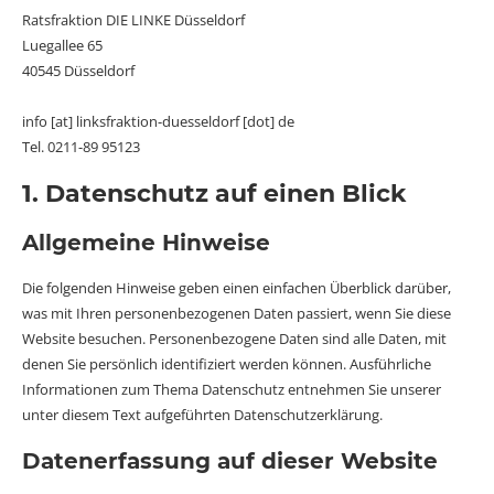
Ratsfraktion DIE LINKE Düsseldorf
Luegallee 65
40545 Düsseldorf
info [at] linksfraktion-duesseldorf [dot] de
Tel. 0211-89 95123
1. Datenschutz auf einen Blick
Allgemeine Hinweise
Die folgenden Hinweise geben einen einfachen Überblick darüber,
was mit Ihren personenbezogenen Daten passiert, wenn Sie diese
Website besuchen. Personenbezogene Daten sind alle Daten, mit
denen Sie persönlich identifiziert werden können. Ausführliche
Informationen zum Thema Datenschutz entnehmen Sie unserer
unter diesem Text aufgeführten Datenschutzerklärung.
Datenerfassung auf dieser Website