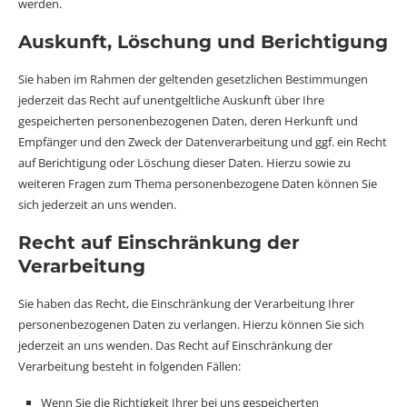
werden.
Auskunft, Löschung und Berichtigung
Sie haben im Rahmen der geltenden gesetzlichen Bestimmungen
jederzeit das Recht auf unentgeltliche Auskunft über Ihre
gespeicherten personenbezogenen Daten, deren Herkunft und
Empfänger und den Zweck der Datenverarbeitung und ggf. ein Recht
auf Berichtigung oder Löschung dieser Daten. Hierzu sowie zu
weiteren Fragen zum Thema personenbezogene Daten können Sie
sich jederzeit an uns wenden.
Recht auf Einschränkung der
Verarbeitung
Sie haben das Recht, die Einschränkung der Verarbeitung Ihrer
personenbezogenen Daten zu verlangen. Hierzu können Sie sich
jederzeit an uns wenden. Das Recht auf Einschränkung der
Verarbeitung besteht in folgenden Fällen:
Wenn Sie die Richtigkeit Ihrer bei uns gespeicherten