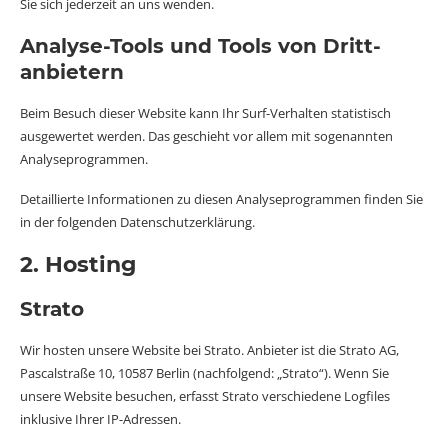
Sie sich jederzeit an uns wenden.
Analyse-Tools und Tools von Dritt­
anbietern
Beim Besuch dieser Website kann Ihr Surf-Verhalten statistisch
ausgewertet werden. Das geschieht vor allem mit sogenannten
Analyseprogrammen.
Detaillierte Informationen zu diesen Analyseprogrammen finden Sie
in der folgenden Datenschutzerklärung.
2. Hosting
Strato
Wir hosten unsere Website bei Strato. Anbieter ist die Strato AG,
Pascalstraße 10, 10587 Berlin (nachfolgend: „Strato“). Wenn Sie
unsere Website besuchen, erfasst Strato verschiedene Logfiles
inklusive Ihrer IP-Adressen.