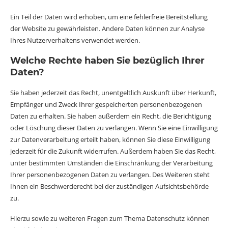
Ein Teil der Daten wird erhoben, um eine fehlerfreie Bereitstellung
der Website zu gewährleisten. Andere Daten können zur Analyse
Ihres Nutzerverhaltens verwendet werden.
Welche Rechte haben Sie bezüglich Ihrer
Daten?
Sie haben jederzeit das Recht, unentgeltlich Auskunft über Herkunft,
Empfänger und Zweck Ihrer gespeicherten personenbezogenen
Daten zu erhalten. Sie haben außerdem ein Recht, die Berichtigung
oder Löschung dieser Daten zu verlangen. Wenn Sie eine Einwilligung
zur Datenverarbeitung erteilt haben, können Sie diese Einwilligung
jederzeit für die Zukunft widerrufen. Außerdem haben Sie das Recht,
unter bestimmten Umständen die Einschränkung der Verarbeitung
Ihrer personenbezogenen Daten zu verlangen. Des Weiteren steht
Ihnen ein Beschwerderecht bei der zuständigen Aufsichtsbehörde
zu.
Hierzu sowie zu weiteren Fragen zum Thema Datenschutz können