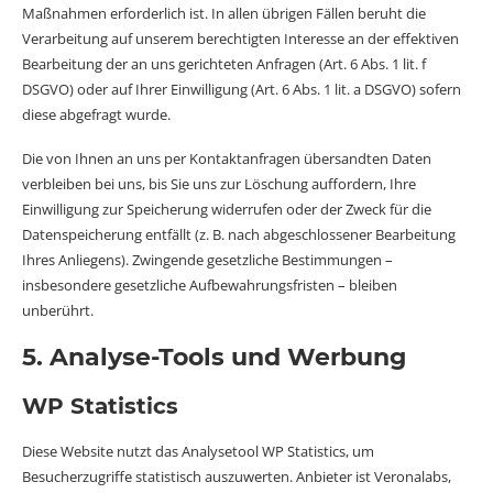
Maßnahmen erforderlich ist. In allen übrigen Fällen beruht die
Verarbeitung auf unserem berechtigten Interesse an der effektiven
Bearbeitung der an uns gerichteten Anfragen (Art. 6 Abs. 1 lit. f
DSGVO) oder auf Ihrer Einwilligung (Art. 6 Abs. 1 lit. a DSGVO) sofern
diese abgefragt wurde.
Die von Ihnen an uns per Kontaktanfragen übersandten Daten
verbleiben bei uns, bis Sie uns zur Löschung auffordern, Ihre
Einwilligung zur Speicherung widerrufen oder der Zweck für die
Datenspeicherung entfällt (z. B. nach abgeschlossener Bearbeitung
Ihres Anliegens). Zwingende gesetzliche Bestimmungen –
insbesondere gesetzliche Aufbewahrungsfristen – bleiben
unberührt.
5. Analyse-Tools und Werbung
WP Statistics
Diese Website nutzt das Analysetool WP Statistics, um
Besucherzugriffe statistisch auszuwerten. Anbieter ist Veronalabs,