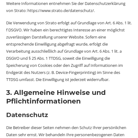
Weitere Informationen entnehmen Sie der Datenschutzerklärung
von Strato:
https://www.strato.de/datenschutz/
.
Die Verwendung von Strato erfolgt auf Grundlage von Art. 6 Abs. 1 lit.
f DSGVO. Wir haben ein berechtigtes Interesse an einer möglichst
zuverlässigen Darstellung unserer Website. Sofern eine
entsprechende Einwilligung abgefragt wurde, erfolgt die
Verarbeitung ausschließlich auf Grundlage von Art. 6 Abs. 1 lit. a
DSGVO und § 25 Abs. 1 TTDSG, soweit die Einwilligung die
Speicherung von Cookies oder den Zugriff auf Informationen im
Endgerät des Nutzers (z. B. Device-Fingerprinting) im Sinne des
TTDSG umfasst. Die Einwilligung ist jederzeit widerrufbar.
3. Allgemeine Hinweise und
Pflicht­informationen
Datenschutz
Die Betreiber dieser Seiten nehmen den Schutz Ihrer persönlichen
Daten sehr ernst. Wir behandeln Ihre personenbezogenen Daten