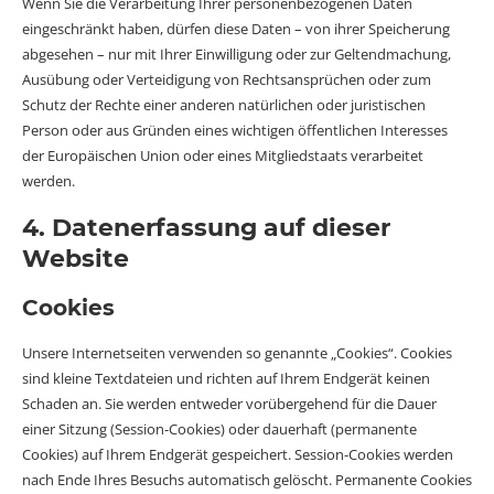
Wenn Sie die Verarbeitung Ihrer personenbezogenen Daten
eingeschränkt haben, dürfen diese Daten – von ihrer Speicherung
abgesehen – nur mit Ihrer Einwilligung oder zur Geltendmachung,
Ausübung oder Verteidigung von Rechtsansprüchen oder zum
Schutz der Rechte einer anderen natürlichen oder juristischen
Person oder aus Gründen eines wichtigen öffentlichen Interesses
der Europäischen Union oder eines Mitgliedstaats verarbeitet
werden.
4. Datenerfassung auf dieser
Website
Cookies
Unsere Internetseiten verwenden so genannte „Cookies“. Cookies
sind kleine Textdateien und richten auf Ihrem Endgerät keinen
Schaden an. Sie werden entweder vorübergehend für die Dauer
einer Sitzung (Session-Cookies) oder dauerhaft (permanente
Cookies) auf Ihrem Endgerät gespeichert. Session-Cookies werden
nach Ende Ihres Besuchs automatisch gelöscht. Permanente Cookies