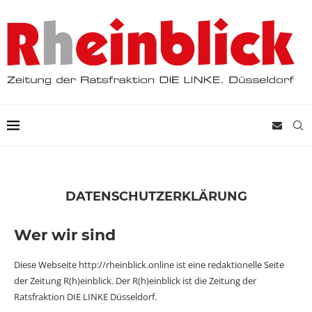
DATENSCHUTZERKLÄRUNG
Wer wir sind
Diese Webseite http://rheinblick.online ist eine redaktionelle Seite
der Zeitung R(h)einblick. Der R(h)einblick ist die Zeitung der
Ratsfraktion DIE LINKE Düsseldorf
.