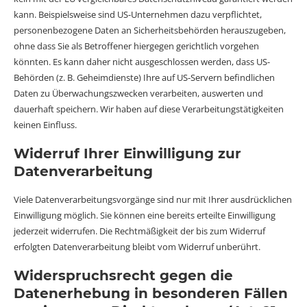
kann. Beispielsweise sind US-Unternehmen dazu verpflichtet,
personenbezogene Daten an Sicherheitsbehörden herauszugeben,
ohne dass Sie als Betroffener hiergegen gerichtlich vorgehen
könnten. Es kann daher nicht ausgeschlossen werden, dass US-
Behörden (z. B. Geheimdienste) Ihre auf US-Servern befindlichen
Daten zu Überwachungszwecken verarbeiten, auswerten und
dauerhaft speichern. Wir haben auf diese Verarbeitungstätigkeiten
keinen Einfluss.
Widerruf Ihrer Einwilligung zur
Datenverarbeitung
Viele Datenverarbeitungsvorgänge sind nur mit Ihrer ausdrücklichen
Einwilligung möglich. Sie können eine bereits erteilte Einwilligung
jederzeit widerrufen. Die Rechtmäßigkeit der bis zum Widerruf
erfolgten Datenverarbeitung bleibt vom Widerruf unberührt.
Widerspruchsrecht gegen die
Datenerhebung in besonderen Fällen