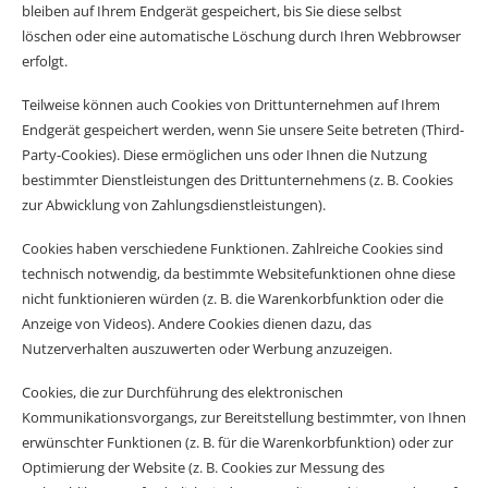
bleiben auf Ihrem Endgerät gespeichert, bis Sie diese selbst
löschen oder eine automatische Löschung durch Ihren Webbrowser
erfolgt.
Teilweise können auch Cookies von Drittunternehmen auf Ihrem
Endgerät gespeichert werden, wenn Sie unsere Seite betreten (Third-
Party-Cookies). Diese ermöglichen uns oder Ihnen die Nutzung
bestimmter Dienstleistungen des Drittunternehmens (z. B. Cookies
zur Abwicklung von Zahlungsdienstleistungen).
Cookies haben verschiedene Funktionen. Zahlreiche Cookies sind
technisch notwendig, da bestimmte Websitefunktionen ohne diese
nicht funktionieren würden (z. B. die Warenkorbfunktion oder die
Anzeige von Videos). Andere Cookies dienen dazu, das
Nutzerverhalten auszuwerten oder Werbung anzuzeigen.
Cookies, die zur Durchführung des elektronischen
Kommunikationsvorgangs, zur Bereitstellung bestimmter, von Ihnen
erwünschter Funktionen (z. B. für die Warenkorbfunktion) oder zur
Optimierung der Website (z. B. Cookies zur Messung des