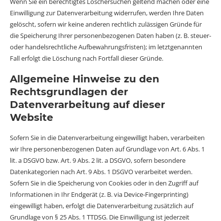
Wenn Sie ein berechtigtes Löschersuchen geltend machen oder eine
Einwilligung zur Datenverarbeitung widerrufen, werden Ihre Daten
gelöscht, sofern wir keine anderen rechtlich zulässigen Gründe für
die Speicherung Ihrer personenbezogenen Daten haben (z. B. steuer-
oder handelsrechtliche Aufbewahrungsfristen); im letztgenannten
Fall erfolgt die Löschung nach Fortfall dieser Gründe.
Allgemeine Hinweise zu den
Rechtsgrundlagen der
Datenverarbeitung auf dieser
Website
Sofern Sie in die Datenverarbeitung eingewilligt haben, verarbeiten
wir Ihre personenbezogenen Daten auf Grundlage von Art. 6 Abs. 1
lit. a DSGVO bzw. Art. 9 Abs. 2 lit. a DSGVO, sofern besondere
Datenkategorien nach Art. 9 Abs. 1 DSGVO verarbeitet werden.
Sofern Sie in die Speicherung von Cookies oder in den Zugriff auf
Informationen in Ihr Endgerät (z. B. via Device-Fingerprinting)
eingewilligt haben, erfolgt die Datenverarbeitung zusätzlich auf
Grundlage von § 25 Abs. 1 TTDSG. Die Einwilligung ist jederzeit