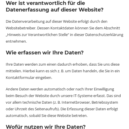
Wer ist verantwortlich für die
Datenerfassung auf dieser Website?
Die Datenverarbeitung auf dieser Website erfolgt durch den
Websitebetreiber. Dessen Kontaktdaten können Sie dem Abschnitt
„Hinweis zur Verantwortlichen Stelle“ in dieser Datenschutzerklärung
entnehmen.
Wie erfassen wir Ihre Daten?
Ihre Daten werden zum einen dadurch erhoben, dass Sie uns diese
mitteilen. Hierbei kann es sich z. B. um Daten handeln, die Sie in ein
Kontaktformular eingeben.
Andere Daten werden automatisch oder nach Ihrer Einwilligung
beim Besuch der Website durch unsere IT-Systeme erfasst. Das sind
vor allem technische Daten (z. B. Internetbrowser, Betriebssystem
oder Uhrzeit des Seitenaufrufs). Die Erfassung dieser Daten erfolgt
automatisch, sobald Sie diese Website betreten.
Wofür nutzen wir Ihre Daten?