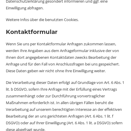
Datenschutzerklärung gesondert informieren und ggf. eine
Einwilligung abfragen.
Weitere Infos über die benutzten Cookies.
Kontaktformular
Wenn Sie uns per Kontaktformular Anfragen zukommen lassen,
werden Ihre Angaben aus dem Anfrageformular inklusive der von
Ihnen dort angegebenen Kontaktdaten zwecks Bearbeitung der
Anfrage und für den Fall von Anschlussfragen bei uns gespeichert.
Diese Daten geben wir nicht ohne Ihre Einwilligung weiter.
Die Verarbeitung dieser Daten erfolgt auf Grundlage von Art. 6 Abs. 1
lit. b DSGVO, sofern Ihre Anfrage mit der Erfüllung eines Vertrags
zusammenhängt oder zur Durchführung vorvertraglicher
Maßnahmen erforderlich ist. In allen übrigen Fällen beruht die
Verarbeitung auf unserem berechtigten Interesse an der effektiven
Bearbeitung der an uns gerichteten Anfragen (Art. 6 Abs. 1 lit. f
DSGVO) oder auf Ihrer Einwilligung (Art. 6 Abs. 1 lit. a DSGVO) sofern
diese abgefragt wurde.