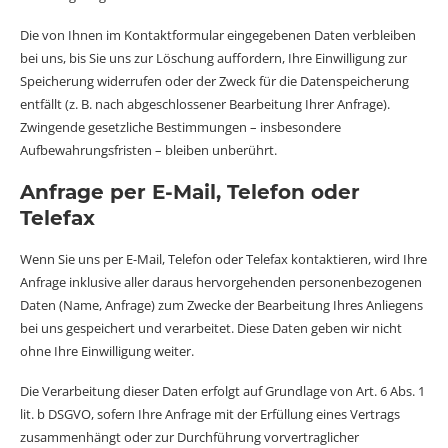
Die von Ihnen im Kontaktformular eingegebenen Daten verbleiben
bei uns, bis Sie uns zur Löschung auffordern, Ihre Einwilligung zur
Speicherung widerrufen oder der Zweck für die Datenspeicherung
entfällt (z. B. nach abgeschlossener Bearbeitung Ihrer Anfrage).
Zwingende gesetzliche Bestimmungen – insbesondere
Aufbewahrungsfristen – bleiben unberührt.
Anfrage per E-Mail, Telefon oder
Telefax
Wenn Sie uns per E-Mail, Telefon oder Telefax kontaktieren, wird Ihre
Anfrage inklusive aller daraus hervorgehenden personenbezogenen
Daten (Name, Anfrage) zum Zwecke der Bearbeitung Ihres Anliegens
bei uns gespeichert und verarbeitet. Diese Daten geben wir nicht
ohne Ihre Einwilligung weiter.
Die Verarbeitung dieser Daten erfolgt auf Grundlage von Art. 6 Abs. 1
lit. b DSGVO, sofern Ihre Anfrage mit der Erfüllung eines Vertrags
zusammenhängt oder zur Durchführung vorvertraglicher