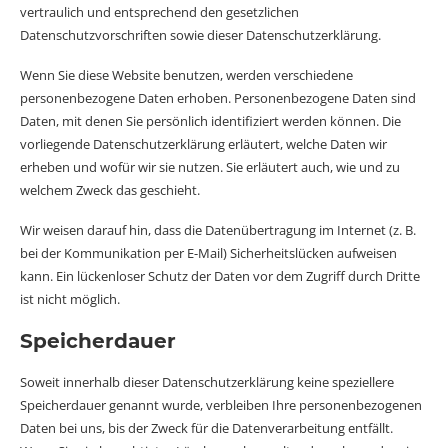
vertraulich und entsprechend den gesetzlichen
Datenschutzvorschriften sowie dieser Datenschutzerklärung.
Wenn Sie diese Website benutzen, werden verschiedene
personenbezogene Daten erhoben. Personenbezogene Daten sind
Daten, mit denen Sie persönlich identifiziert werden können. Die
vorliegende Datenschutzerklärung erläutert, welche Daten wir
erheben und wofür wir sie nutzen. Sie erläutert auch, wie und zu
welchem Zweck das geschieht.
Wir weisen darauf hin, dass die Datenübertragung im Internet (z. B.
bei der Kommunikation per E-Mail) Sicherheitslücken aufweisen
kann. Ein lückenloser Schutz der Daten vor dem Zugriff durch Dritte
ist nicht möglich.
Speicherdauer
Soweit innerhalb dieser Datenschutzerklärung keine speziellere
Speicherdauer genannt wurde, verbleiben Ihre personenbezogenen
Daten bei uns, bis der Zweck für die Datenverarbeitung entfällt.