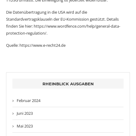
Die Datenübertragung in die USA wird auf die
Standardvertragsklauseln der EU-Kommission gestützt. Details
finden Sie hier:
https://www.wordfence.com/help/general-data-
protection-regulation/
.
Quelle:
https://www.e-recht24.de
RHEINBLICK AUSGABEN
Februar 2024
Juni 2023
Mai 2023