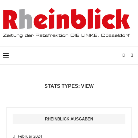
STATS TYPES:
VIEW
RHEINBLICK AUSGABEN
Februar 2024