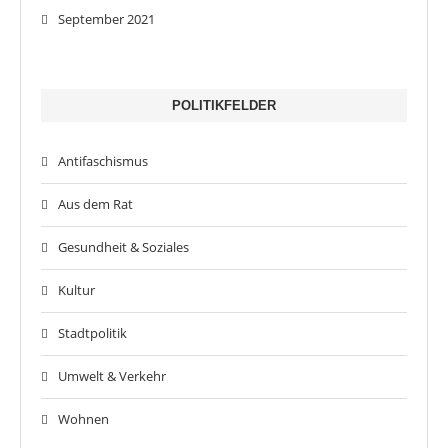
September 2021
POLITIKFELDER
Antifaschismus
Aus dem Rat
Gesundheit & Soziales
Kultur
Stadtpolitik
Umwelt & Verkehr
Wohnen