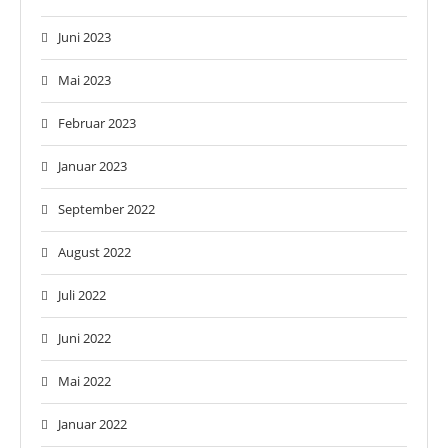
Juni 2023
Mai 2023
Februar 2023
Januar 2023
September 2022
August 2022
Juli 2022
Juni 2022
Mai 2022
Januar 2022