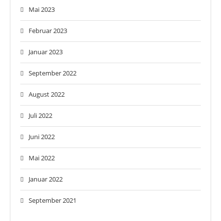
Mai 2023
Februar 2023
Januar 2023
September 2022
August 2022
Juli 2022
Juni 2022
Mai 2022
Januar 2022
September 2021