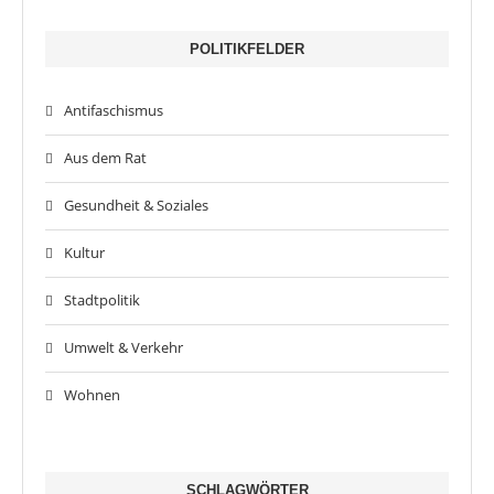
POLITIKFELDER
Antifaschismus
Aus dem Rat
Gesundheit & Soziales
Kultur
Stadtpolitik
Umwelt & Verkehr
Wohnen
SCHLAGWÖRTER