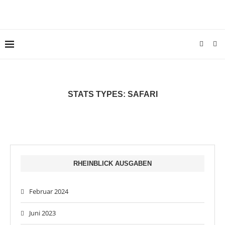
STATS TYPES:
SAFARI
RHEINBLICK AUSGABEN
Februar 2024
Juni 2023